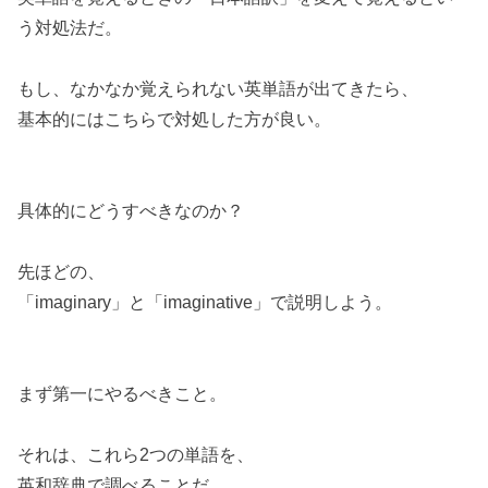
う対処法だ。
もし、なかなか覚えられない英単語が出てきたら、
基本的にはこちらで対処した方が良い。
具体的にどうすべきなのか？
先ほどの、
「imaginary」と「imaginative」で説明しよう。
まず第一にやるべきこと。
それは、これら2つの単語を、
英和辞典で調べることだ。