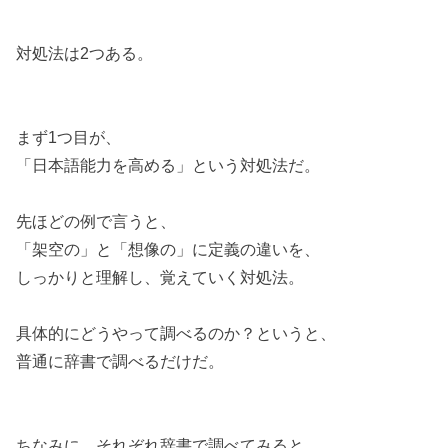
対処法は2つある。
まず1つ目が、
「日本語能力を高める」という対処法だ。
先ほどの例で言うと、
「架空の」と「想像の」に定義の違いを、
しっかりと理解し、覚えていく対処法。
具体的にどうやって調べるのか？というと、
普通に辞書で調べるだけだ。
ちなみに、それぞれ辞書で調べてみると、