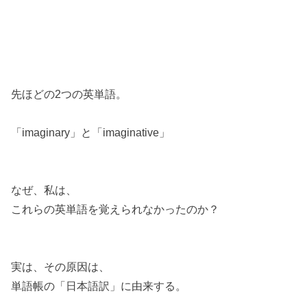
先ほどの2つの英単語。
「imaginary」と「imaginative」
なぜ、私は、
これらの英単語を覚えられなかったのか？
実は、その原因は、
単語帳の「日本語訳」に由来する。