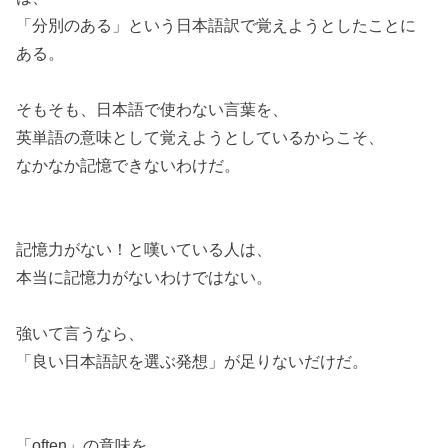
「分別のある」という日本語訳で覚えようとしたことに
ある。
そもそも、日本語で使わない言葉を、
英単語の意味として覚えようとしているからこそ、
なかなか記憶できないわけだ。
記憶力がない！と嘆いている人は、
本当に記憶力がないわけではない。
強いて言うなら、
「良い日本語訳を選ぶ発想」が足りないだけだ。
「often」の意味を、