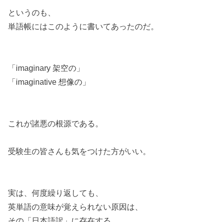
というのも、
単語帳にはこのように書いてあったのだ。
「imaginary 架空の」
「imaginative 想像の」
これが諸悪の根源である。
受験生の皆さんも気をつけた方がいい。
実は、何度繰り返しても、
英単語の意味が覚えられない原因は、
その「日本語訳」に存在する。