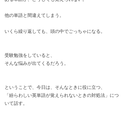
他の単語と間違えてしまう。
いくら繰り返しても、頭の中でごっちゃになる。
受験勉強をしていると、
そんな悩みが出てくるだろう。
ということで、今日は、そんなときに役に立つ、
「紛らわしい英単語が覚えられないときの対処法」につ
いて話す。