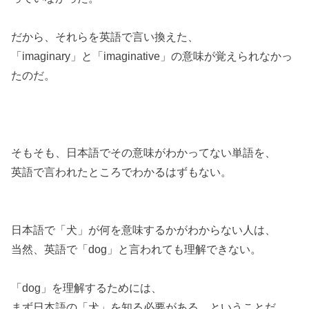
だから、それらを英語で言い換えた、
「imaginary」と「imaginative」の意味が覚えられなかっ
たのだ。
そもそも、日本語でその意味がわかってない単語を、
英語で言われたところでわかるはずもない。
日本語で「犬」が何を意味するかがわからない人は、
当然、英語で「dog」と言われても理解できない。
「dog」を理解するためには、
まず日本語の「犬」を知る必要がある、ということだ。