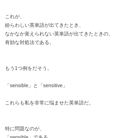
これが、
紛らわしい英単語が出てきたとき、
なかなか覚えられない英単語が出てきたときの、
有効な対処法である。
もう1つ例をだそう。
「sensible」と「sensitive」
これらも私を非常に悩ませた英単語だ。
特に問題なのが、
「sensible」である。