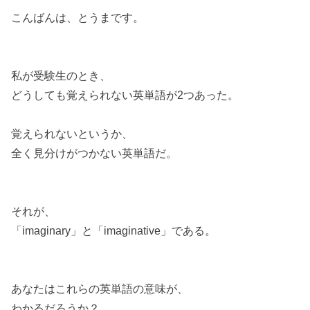
こんばんは、とうまです。
私が受験生のとき、
どうしても覚えられない英単語が2つあった。
覚えられないというか、
全く見分けがつかない英単語だ。
それが、
「imaginary」と「imaginative」である。
あなたはこれらの英単語の意味が、
わかるだろうか？