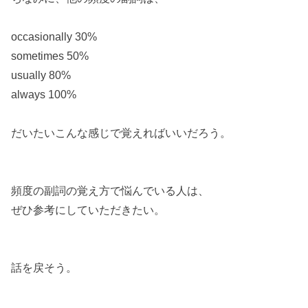
occasionally 30%
sometimes 50%
usually 80%
always 100%
だいたいこんな感じで覚えればいいだろう。
頻度の副詞の覚え方で悩んでいる人は、
ぜひ参考にしていただきたい。
話を戻そう。