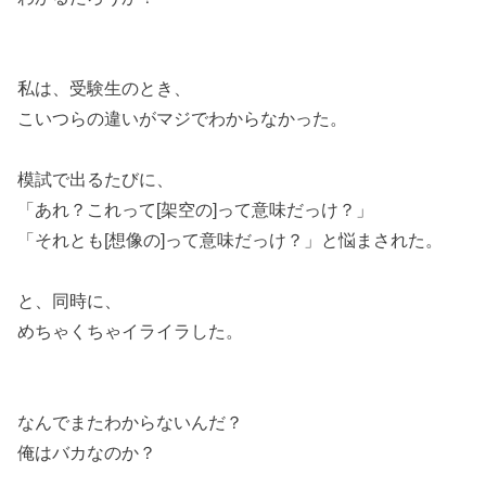
私は、受験生のとき、
こいつらの違いがマジでわからなかった。
模試で出るたびに、
「あれ？これって[架空の]って意味だっけ？」
「それとも[想像の]って意味だっけ？」と悩まされた。
と、同時に、
めちゃくちゃイライラした。
なんでまたわからないんだ？
俺はバカなのか？