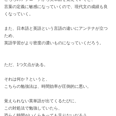
言葉の定義に敏感になっていくので、現代文の成績も良
くなっていく。
また、日本語と英語という言語の違いにアンテナが立つ
ため、
英語学習がより密度の濃いものになっていくだろう。
ただ、1つ欠点がある。
それは何か？というと、
こちらの勉強法は、時間効率が圧倒的に悪い。
覚えられない英単語が出てくるたびに、
この対処法で勉強していたら、
恐らく時間がいくらあっても足りないだろう。