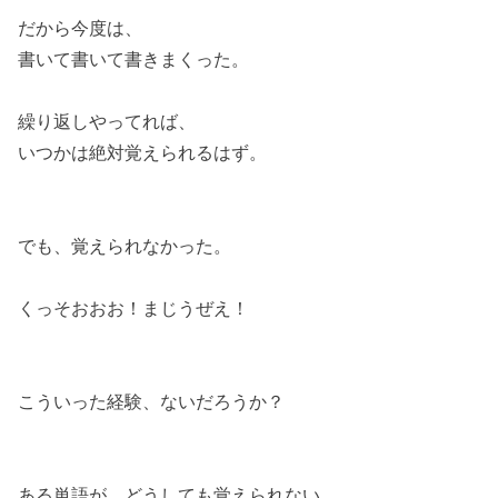
だから今度は、
書いて書いて書きまくった。
繰り返しやってれば、
いつかは絶対覚えられるはず。
でも、覚えられなかった。
くっそおおお！まじうぜえ！
こういった経験、ないだろうか？
ある単語が、どうしても覚えられない。