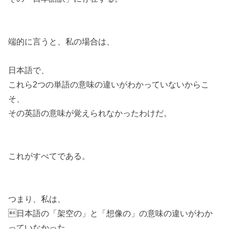
端的に言うと、私の場合は、
日本語で、
これら2つの単語の意味の違いがわかっていないからこ
そ、
その英語の意味が覚えられなかったわけだ。
これがすべてである。
つまり、私は、
日本語の「架空の」と「想像の」の意味の違いがわか
っていなかった。