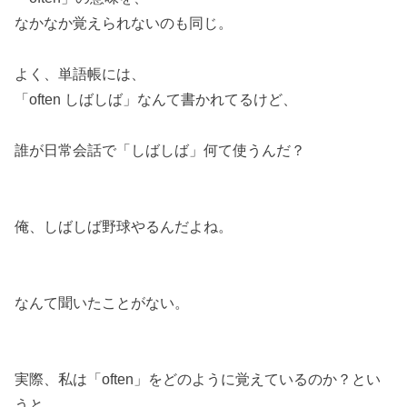
なかなか覚えられないのも同じ。
よく、単語帳には、
「often しばしば」なんて書かれてるけど、
誰が日常会話で「しばしば」何て使うんだ？
俺、しばしば野球やるんだよね。
なんて聞いたことがない。
実際、私は「often」をどのように覚えているのか？とい
うと、