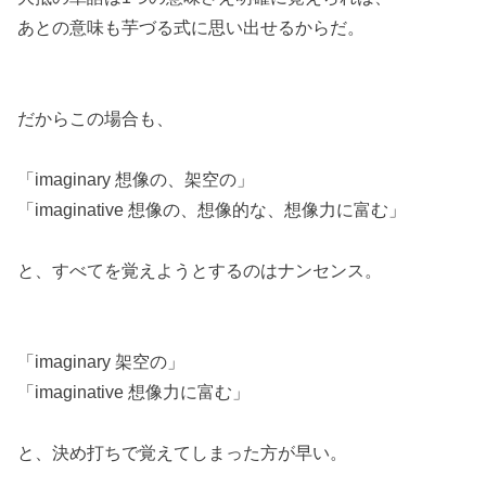
あとの意味も芋づる式に思い出せるからだ。
だからこの場合も、
「imaginary 想像の、架空の」
「imaginative 想像の、想像的な、想像力に富む」
と、すべてを覚えようとするのはナンセンス。
「imaginary 架空の」
「imaginative 想像力に富む」
と、決め打ちで覚えてしまった方が早い。