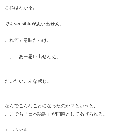
これはわかる。
でもsensibleが思い出せん。
これ何て意味だっけ。
、、、あー思い出せねえ。
だいたいこんな感じ。
なんでこんなことになったのか？というと、
ここでも「日本語訳」が問題としてあげられる。
というのも、