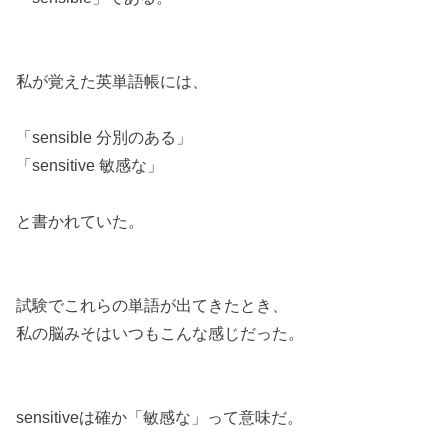
私が覚えた英単語帳には、
「sensible 分別のある」
「sensitive 敏感な」
と書かれていた。
試験でこれらの単語が出てきたとき、
私の脳みそはいつもこんな感じだった。
sensitiveは確か「敏感な」って意味だ。