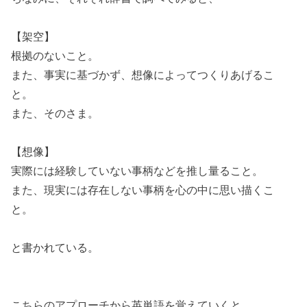
【架空】
根拠のないこと。
また、事実に基づかず、想像によってつくりあげるこ
と。
また、そのさま。
【想像】
実際には経験していない事柄などを推し量ること。
また、現実には存在しない事柄を心の中に思い描くこ
と。
と書かれている。
こちらのアプローチから英単語を覚えていくと、