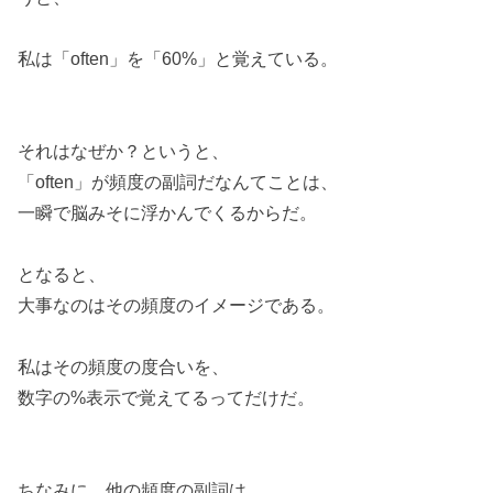
私は「often」を「60%」と覚えている。
それはなぜか？というと、
「often」が頻度の副詞だなんてことは、
一瞬で脳みそに浮かんでくるからだ。
となると、
大事なのはその頻度のイメージである。
私はその頻度の度合いを、
数字の%表示で覚えてるってだけだ。
ちなみに、他の頻度の副詞は、