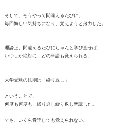
そして、そうやって間違えるたびに、
毎回悔しい気持ちになり、覚えようと努力した。
理論上、間違えるたびにちゃんと学び直せば、
いつしか絶対に、どの単語も覚えられる。
大学受験の鉄則は「繰り返し」
ということで、
何度も何度も、繰り返し繰り返し音読した。
でも、いくら音読しても覚えられない。