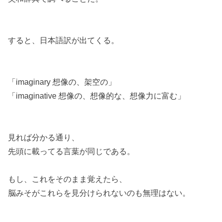
すると、日本語訳が出てくる。
「imaginary 想像の、架空の」
「imaginative 想像の、想像的な、想像力に富む」
見れば分かる通り、
先頭に載ってる言葉が同じである。
もし、これをそのまま覚えたら、
脳みそがこれらを見分けられないのも無理はない。