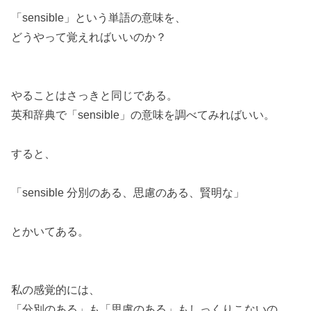
「sensible」という単語の意味を、
どうやって覚えればいいのか？
やることはさっきと同じである。
英和辞典で「sensible」の意味を調べてみればいい。
すると、
「sensible 分別のある、思慮のある、賢明な」
とかいてある。
私の感覚的には、
「分別のある」も「思慮のある」もしっくりこないの