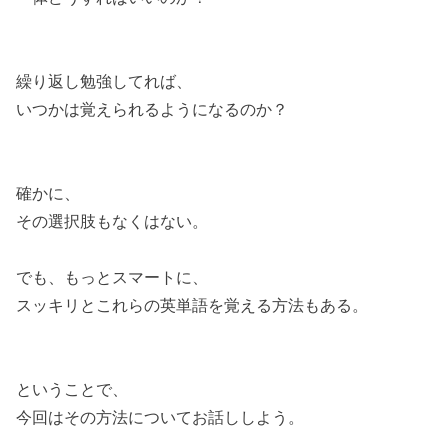
繰り返し勉強してれば、
いつかは覚えられるようになるのか？
確かに、
その選択肢もなくはない。
でも、もっとスマートに、
スッキリとこれらの英単語を覚える方法もある。
ということで、
今回はその方法についてお話ししよう。