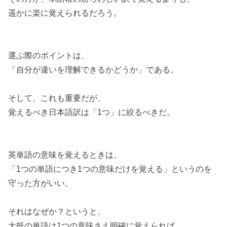
遥かに楽に覚えられるだろう。
選ぶ際のポイントは、
「自分が違いを理解できるかどうか」である。
そして、これも重要だが、
覚えるべき日本語訳は「1つ」に絞るべきだ。
英単語の意味を覚えるときは、
「1つの単語につき1つの意味だけを覚える」というのを
守った方がいい。
それはなぜか？というと、
大抵の単語は1つの意味さえ明確に覚えられば、