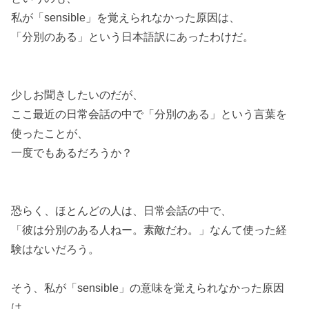
私が「sensible」を覚えられなかった原因は、
「分別のある」という日本語訳にあったわけだ。
少しお聞きしたいのだが、
ここ最近の日常会話の中で「分別のある」という言葉を
使ったことが、
一度でもあるだろうか？
恐らく、ほとんどの人は、日常会話の中で、
「彼は分別のある人ねー。素敵だわ。」なんて使った経
験はないだろう。
そう、私が「sensible」の意味を覚えられなかった原因
は、