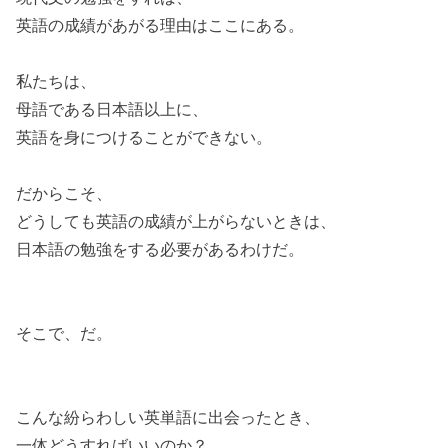
英語の成績があがる理由はここにある。
私たちは、
母語である日本語以上に、
英語を身につけることができない。
だからこそ、
どうしても英語の成績が上がらないときは、
日本語の勉強をする必要があるわけだ。
そこで、だ。
こんな紛らわしい英単語に出会ったとき、
一体どうすればいいのか？