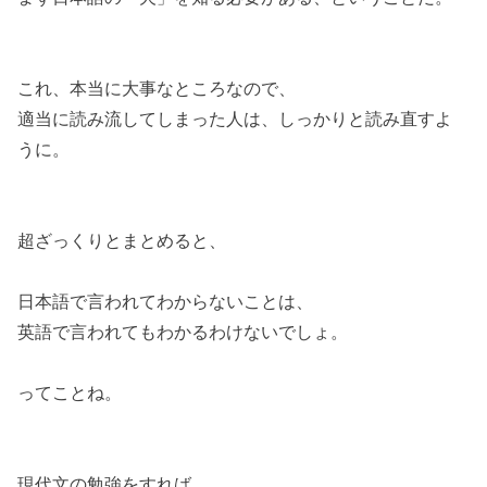
これ、本当に大事なところなので、
適当に読み流してしまった人は、しっかりと読み直すよ
うに。
超ざっくりとまとめると、
日本語で言われてわからないことは、
英語で言われてもわかるわけないでしょ。
ってことね。
現代文の勉強をすれば、