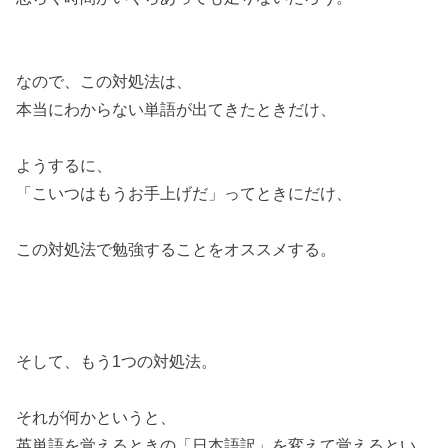
なので、この対処法は、
本当にわからない単語が出てきたときだけ、
ようするに、
「こいつはもうお手上げだ」ってときにだけ、
この対処法で勉強することをオススメする。
そして、もう1つの対処法。
それが何かというと、
英単語を覚えるときの「日本語訳」を変えて覚えるとい