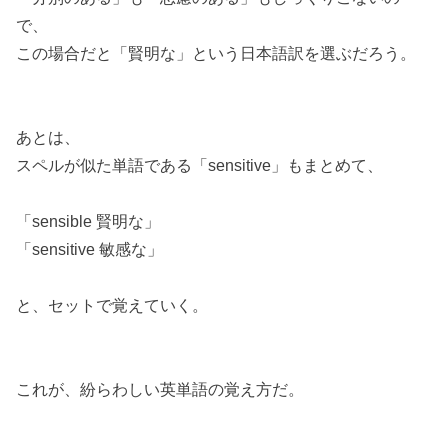
で、
この場合だと「賢明な」という日本語訳を選ぶだろう。
あとは、
スペルが似た単語である「sensitive」もまとめて、
「sensible 賢明な」
「sensitive 敏感な」
と、セットで覚えていく。
これが、紛らわしい英単語の覚え方だ。