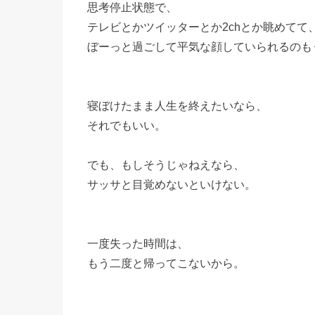
思考停止状態で、
テレビとかツイッターとか2chとか眺めてて
ぼーっと過ごして平気な顔していられるのも
寝ぼけたまま人生を終えたいなら、
それでもいい。
でも、もしそうじゃねえなら、
サッサと目覚めないといけない。
一度失った時間は、
もう二度と帰ってこないから。