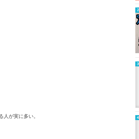
る人が実に多い。