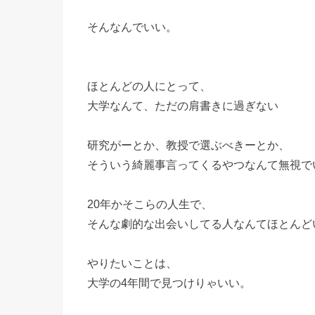
そんなんでいい。
ほとんどの人にとって、
大学なんて、ただの肩書きに過ぎない
研究がーとか、教授で選ぶべきーとか、
そういう綺麗事言ってくるやつなんて無視で
20年かそこらの人生で、
そんな劇的な出会いしてる人なんてほとんど
やりたいことは、
大学の4年間で見つけりゃいい。