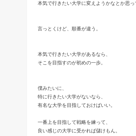
本気で行きたい大学に変えようかなとか思っ
言っとくけど、順番が違う。
本気で行きたい大学があるなら、
そこを目指すのが初めの一歩。
僕みたいに、
特に行きたい大学がないなら、
有名な大学を目指しておけばいい。
一番上を目指して戦略を練って、
良い感じの大学に受かれば儲けもん。