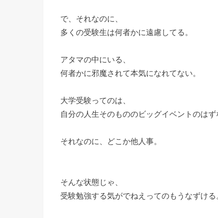
で、それなのに、
多くの受験生は何者かに遠慮してる。
アタマの中にいる、
何者かに邪魔されて本気になれてない。
大学受験ってのは、
自分の人生そのもののビッグイベントのはず
それなのに、どこか他人事。
そんな状態じゃ、
受験勉強する気がでねえってのもうなずける