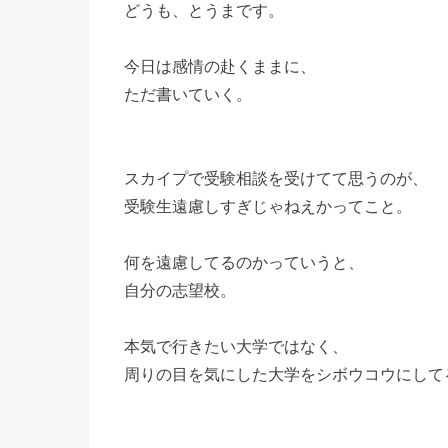
どうも、とうまです。
今日は感情の赴くままに、
ただ書いていく。
スカイプで受験相談を受けてて思うのが、
受験生遠慮しすぎじゃねえかってこと。
何を遠慮してるのかっていうと、
自分の志望校。
本気で行きたい大学ではなく、
周りの目を気にした大学をシボウコウにして