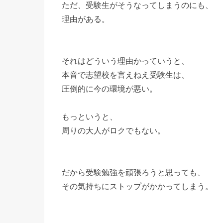
ただ、受験生がそうなってしまうのにも、
理由がある。
それはどういう理由かっていうと、
本音で志望校を言えねえ受験生は、
圧倒的に今の環境が悪い。
もっというと、
周りの大人がロクでもない。
だから受験勉強を頑張ろうと思っても、
その気持ちにストップがかかってしまう。