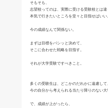
そもそも、
志望校ってのは、実際に受ける受験校とは違
本気で行きたいところを堂々と目指せばいい
今の成績なんて関係ない。
まずは目標をバシッと決めて、
そこに合わせた戦略を目指す。
それが大学受験ですべきこと。
多くの受験生は、どこかのだれかに遠慮して
今の自分から考えられる当たり障りのない大
で、成績が上がったら、