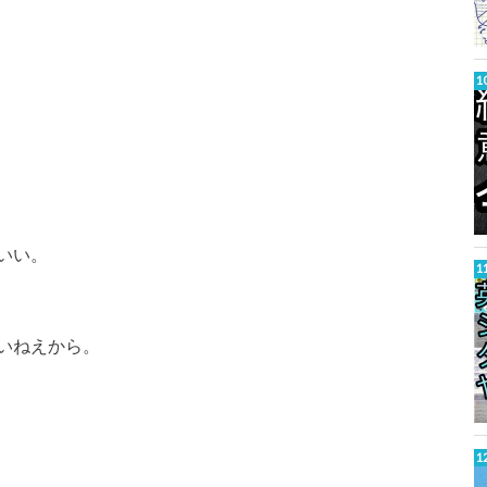
いい。
いねえから。