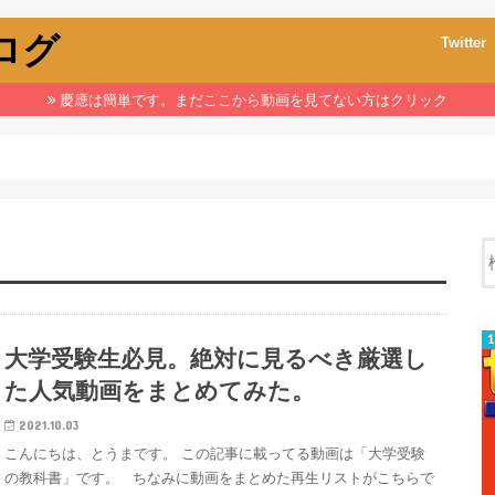
ブログ
Twitter
慶應は簡単です。まだここから動画を見てない方はクリック
大学受験生必見。絶対に見るべき厳選し
た人気動画をまとめてみた。
2021.10.03
こんにちは、とうまです。 この記事に載ってる動画は「大学受験
の教科書」です。 ちなみに動画をまとめた再生リストがこちらで