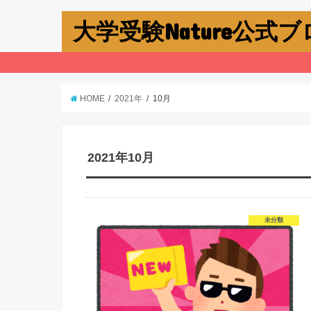
大学受験Nature公式
HOME
2021年
10月
2021年10月
未分類