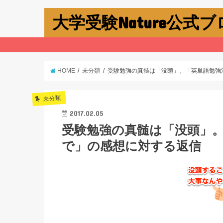
大学受験Nature公式
HOME
未分類
受験勉強の真髄は「没頭」。「英単語勉強
未分類
2017.02.05
受験勉強の真髄は「没頭」
で」の感想に対する返信