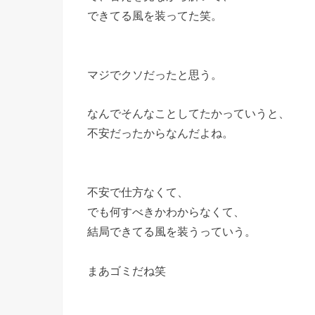
できてる風を装ってた笑。
マジでクソだったと思う。
なんでそんなことしてたかっていうと、
不安だったからなんだよね。
不安で仕方なくて、
でも何すべきかわからなくて、
結局できてる風を装うっていう。
まあゴミだね笑