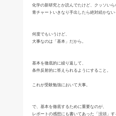
化学の新研究とか読んでたけど、クッソいら
青チャートいきなり手出したら絶対続かない
何度でもいうけど、
大事なのは「基本」だから。
基本を徹底的に繰り返して、
条件反射的に答えられるようにすること。
これが受験勉強において大事。
で、基本を徹底するために重要なのが、
レポートの感想にも書いてあった「没頭」す