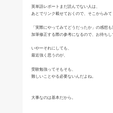
英単語レポートまだ読んでない人は、
あとでリンク載せておくので、そこからみて
「実際にやってみてどうだったか」の感想も
加筆修正する際の参考になるので、お待ちし
いやーそれにしても、
最近強く思うのが、
受験勉強ってそもそも、
難しいことやる必要ないんだよね。
大事なのは基本だから。