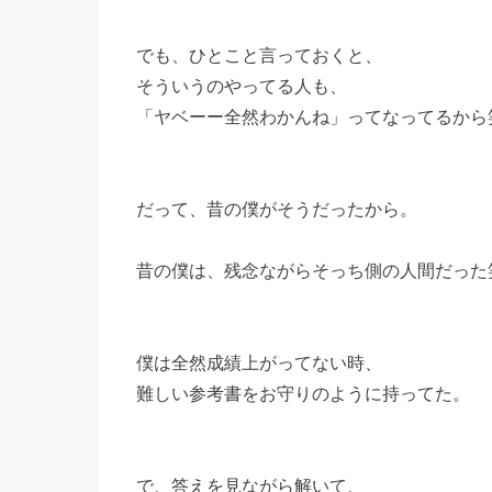
でも、ひとこと言っておくと、
そういうのやってる人も、
「ヤベーー全然わかんね」ってなってるから
だって、昔の僕がそうだったから。
昔の僕は、残念ながらそっち側の人間だった
僕は全然成績上がってない時、
難しい参考書をお守りのように持ってた。
で、答えを見ながら解いて、