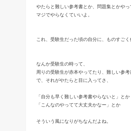
やたらと難しい参考書とか、問題集とかやっ
マジでやらなくていいよ。
これ、受験生だった頃の自分に、ものすごく
なんか受験生の時って、
周りの受験生が赤本やってたり、難しい参考
で、それがやたらと目に入ってさ、
「自分も早く難しい参考書やらないと」とか
「こんなのやってて大丈夫かなー」とか
そういう風になりがちなんだよね。