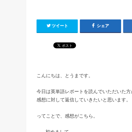
ツイート
シェア
こんにちは、とうまです。
今日は英単語レポートを読んでいただいた方
感想に対して返信していきたいと思います。
ってことで、感想がこちら。
初めまして。