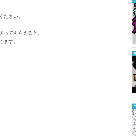
ください。
送ってもらえると、
てます。