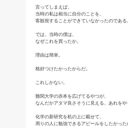
言ってしまえば、
当時の私は相当に自分のことを、
客観視することができていなかったのである
では、当時の僕は、
なぜこれを買ったか。
理由は簡単。
格好つけたかったからだ。
これしかない。
難関大学の赤本を広げてるやつが、
なんだかアタマ良さそうに見える、あれをや
化学の新研究を机の上に載せて、
周りの人に勉強できるアピールをしたかった