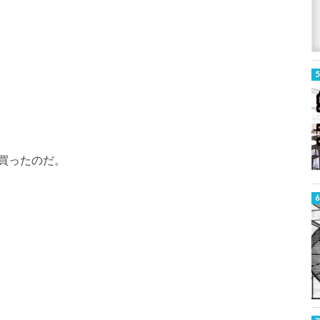
買ったのだ。