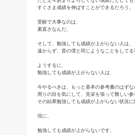
たとえ今あまりよろしくない成績だとしても
すぐさま成績を伸ばすことができるだろう。
受験で大事なのは、
素直さなんだ。
そして、勉強しても成績が上がらない人は、
遠からず、昔の僕と同じようなことをしてる
ようするに、
勉強しても成績が上がらない人は、
今やるべきは、もっと基本の参考書のはずな
周りの目を気にして、見栄を張って難しい参
その結果勉強しても成績が上がらない状況に
現に、
勉強しても成績が上がらないです、