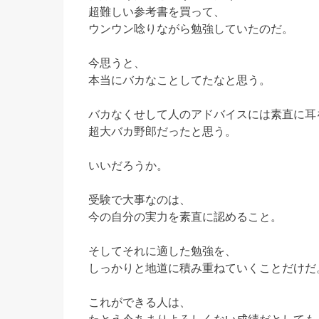
超難しい参考書を買って、
ウンウン唸りながら勉強していたのだ。
今思うと、
本当にバカなことしてたなと思う。
バカなくせして人のアドバイスには素直に耳
超大バカ野郎だったと思う。
いいだろうか。
受験で大事なのは、
今の自分の実力を素直に認めること。
そしてそれに適した勉強を、
しっかりと地道に積み重ねていくことだけだ
これができる人は、