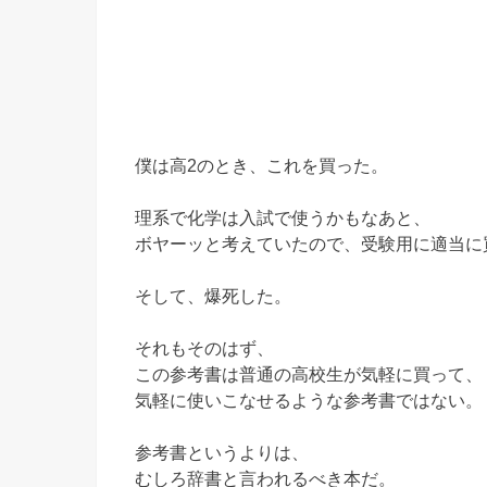
僕は高2のとき、これを買った。
理系で化学は入試で使うかもなあと、
ボヤーッと考えていたので、受験用に適当に
そして、爆死した。
それもそのはず、
この参考書は普通の高校生が気軽に買って、
気軽に使いこなせるような参考書ではない。
参考書というよりは、
むしろ辞書と言われるべき本だ。