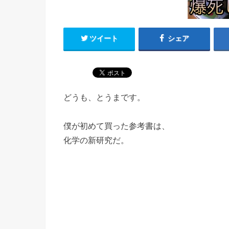
ツイート
シェア
どうも、とうまです。
僕が初めて買った参考書は、
化学の新研究だ。