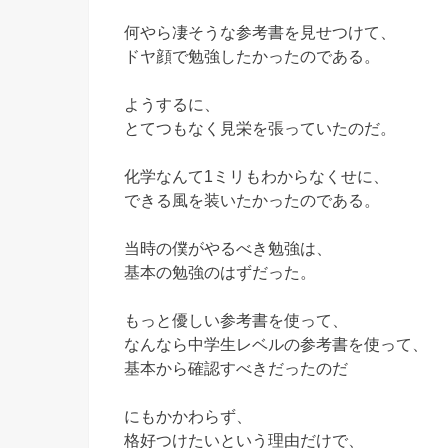
何やら凄そうな参考書を見せつけて、
ドヤ顔で勉強したかったのである。
ようするに、
とてつもなく見栄を張っていたのだ。
化学なんて1ミリもわからなくせに、
できる風を装いたかったのである。
当時の僕がやるべき勉強は、
基本の勉強のはずだった。
もっと優しい参考書を使って、
なんなら中学生レベルの参考書を使って、
基本から確認すべきだったのだ
にもかかわらず、
格好つけたいという理由だけで、