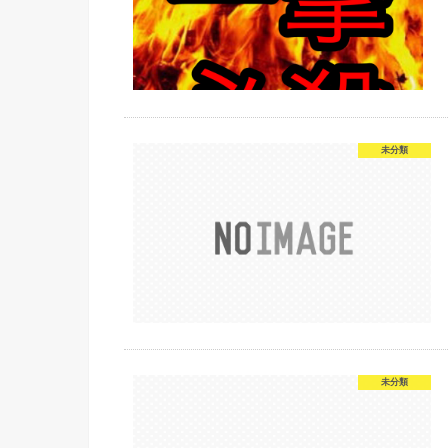
未分類
未分類