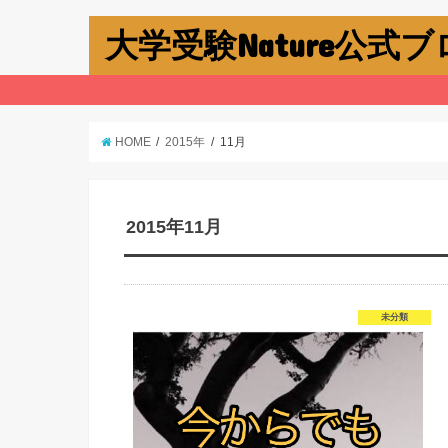
大学受験Nature公式
HOME
2015年
11月
2015年11月
未分類