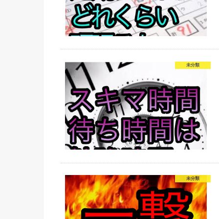
未分類
未分類