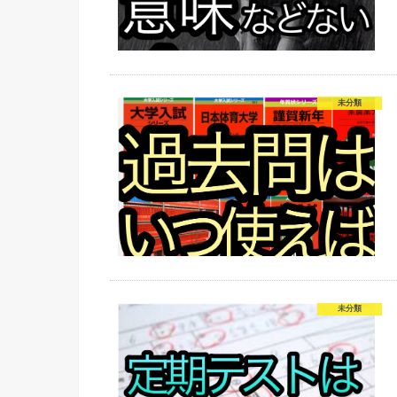
未分類
未分類