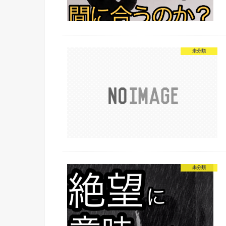
未分類
未分類